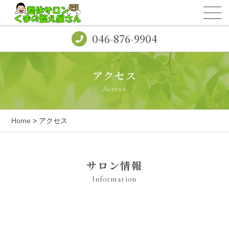
046-876-9904
アクセス
Access
Home
> アクセス
サロン情報
Information