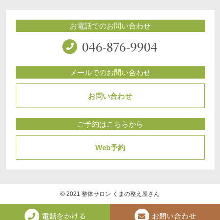
お電話でのお問い合わせ
046-876-9904
メールでのお問い合わせ
お問い合わせ
ご予約はこちらから
Web予約
© 2021 整体サロン くまの整え屋さん
電話をかける
お問い合わせ